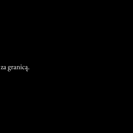
za granicą.