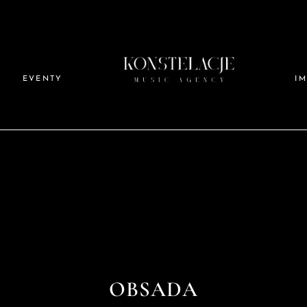
EVENTY
I
OBSADA