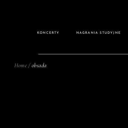
KONCERTY
NAGRANIA STUDYJNE
Home
obsada