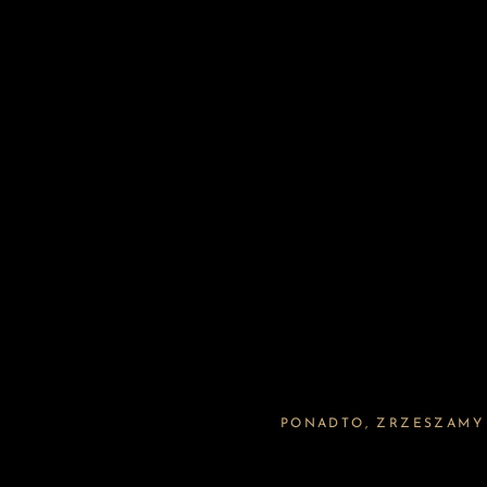
PONADTO, ZRZESZAMY