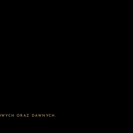
OWYCH ORAZ DAWNYCH.