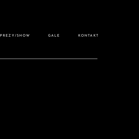
MPREZY/SHOW
GALE
KONTAKT