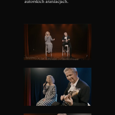
autorskich aranżacjach.