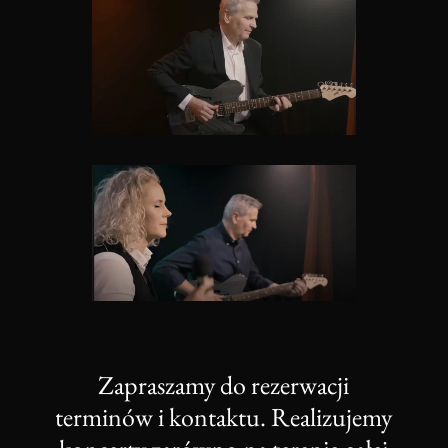
Zapraszamy do rezerwacji
terminów i kontaktu. Realizujemy