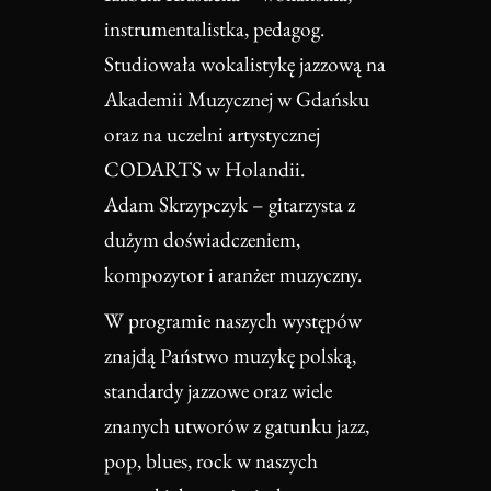
instrumentalistka, pedagog.
Studiowała wokalistykę jazzową na
Akademii Muzycznej w Gdańsku
oraz na uczelni artystycznej
CODARTS w Holandii.
Adam Skrzypczyk – gitarzysta z
dużym doświadczeniem,
kompozytor i aranżer muzyczny.
W programie naszych występów
znajdą Państwo muzykę polską,
standardy jazzowe oraz wiele
znanych utworów z gatunku jazz,
pop, blues, rock w naszych