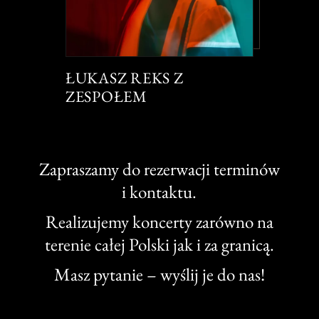
ŁUKASZ REKS Z
ZESPOŁEM
Zapraszamy do rezerwacji terminów
i kontaktu.
Realizujemy koncerty zarówno na
terenie całej Polski jak i za granicą.
Masz pytanie – wyślij je do nas!