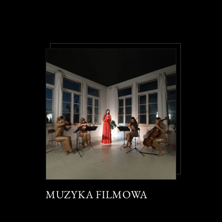
MUZYKA FILMOWA