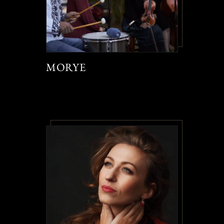
MORYE