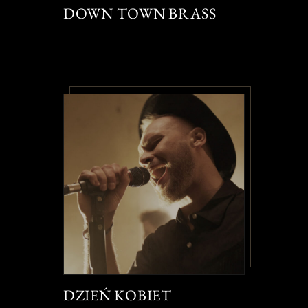
DOWN TOWN BRASS
DZIEŃ KOBIET