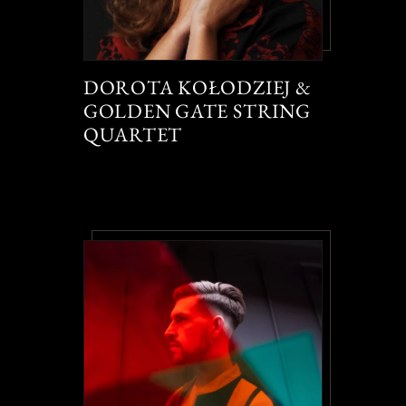
DOROTA KOŁODZIEJ &
GOLDEN GATE STRING
QUARTET