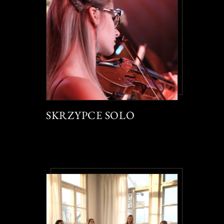
SKRZYPCE SOLO