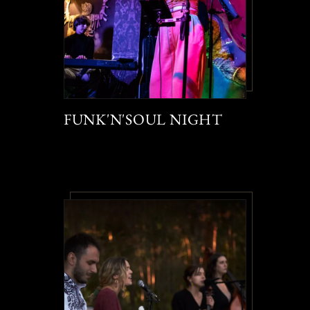
FUNK'N'SOUL NIGHT