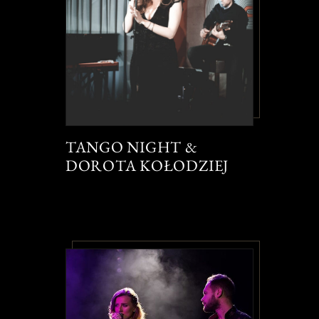
TANGO NIGHT &
DOROTA KOŁODZIEJ