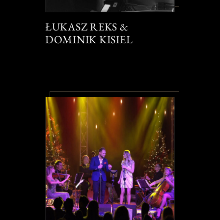
ŁUKASZ REKS &
DOMINIK KISIEL