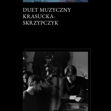
DUET MUZYCZNY
KRASUCKA-
SKRZYPCZYK