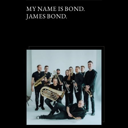
MY NAME IS BOND.
JAMES BOND.