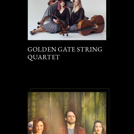
GOLDEN GATE STRING
QUARTET