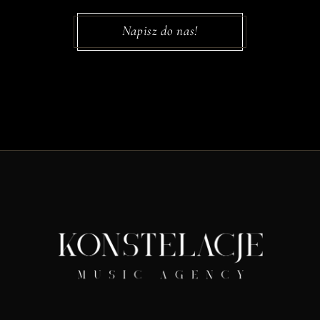
Napisz do nas!