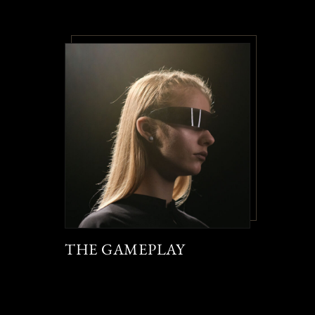
THE GAMEPLAY