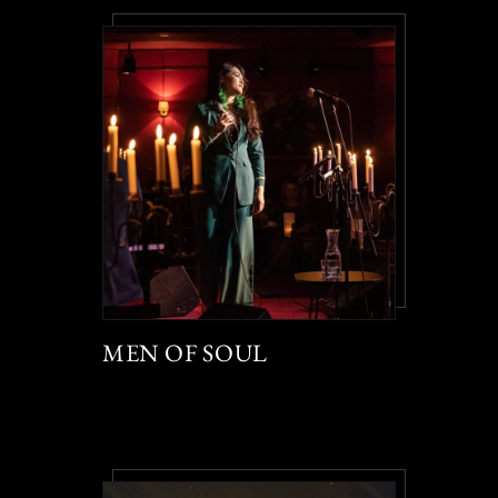
MEN OF SOUL