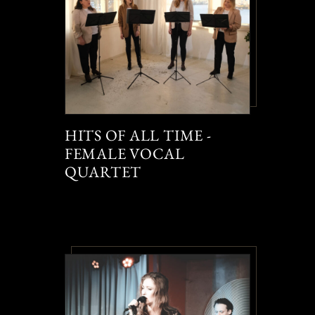
HITS OF ALL TIME -
FEMALE VOCAL
QUARTET