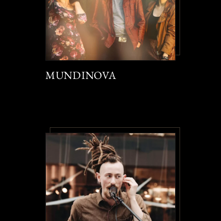
MUNDINOVA