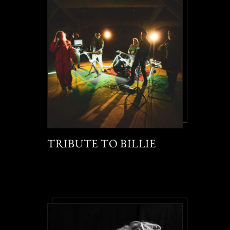
TRIBUTE TO BILLIE