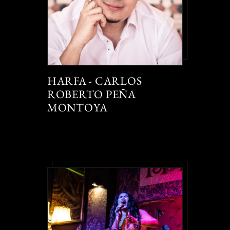
HARFA - CARLOS
ROBERTO PEÑA
MONTOYA