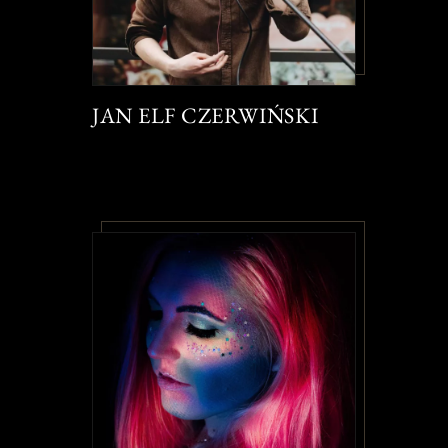
JAN ELF CZERWIŃSKI