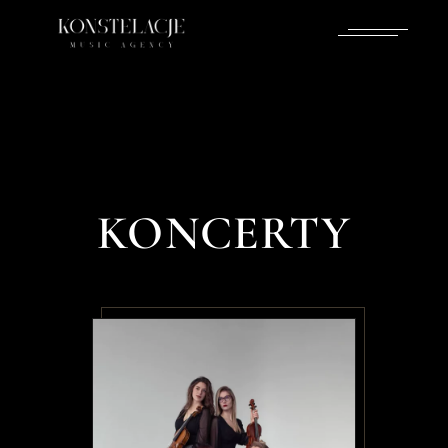
KONCERTY