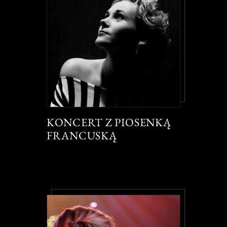
KONCERT Z PIOSENKĄ
FRANCUSKĄ