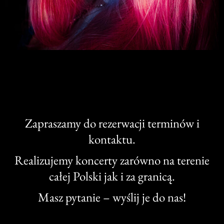
Zapraszamy do rezerwacji terminów i
kontaktu.
Realizujemy koncerty zarówno na terenie
całej Polski jak i za granicą.
Masz pytanie – wyślij je do nas!