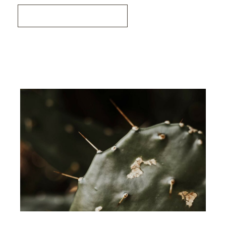
Read More