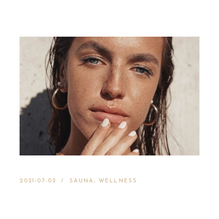
2021-07-02
SAUNA
WELLNESS
FACIAL MASSAGE