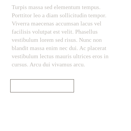
Turpis massa sed elementum tempus.
Porttitor leo a diam sollicitudin tempor.
Viverra maecenas accumsan lacus vel
facilisis volutpat est velit. Phasellus
vestibulum lorem sed risus. Nunc non
blandit massa enim nec dui. Ac placerat
vestibulum lectus mauris ultrices eros in
cursus. Arcu dui vivamus arcu.
Read More