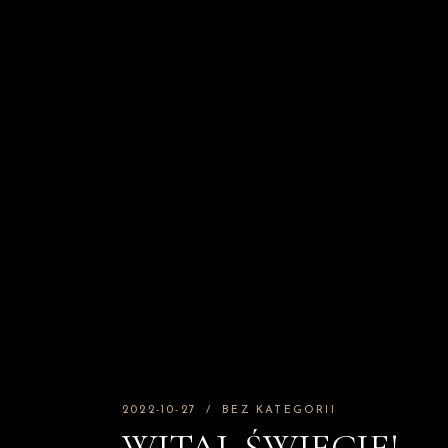
2022-10-27
BEZ KATEGORII