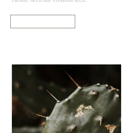
Read More