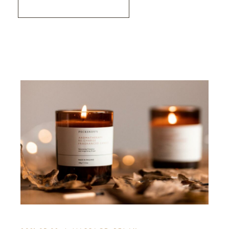
Read More